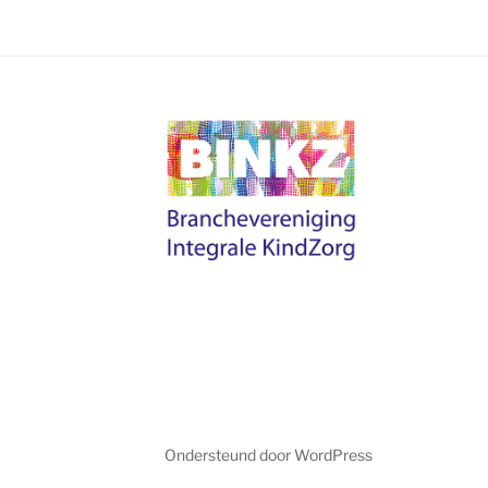
Ondersteund door WordPress