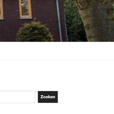
Zoeken