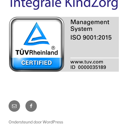
Mail
Facebook
Ondersteund door WordPress