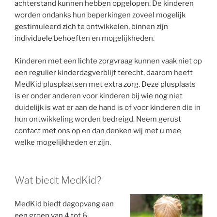
achterstand kunnen hebben opgelopen. De kinderen
worden ondanks hun beperkingen zoveel mogelijk
gestimuleerd zich te ontwikkelen, binnen zijn
individuele behoeften en mogelijkheden.
Kinderen met een lichte zorgvraag kunnen vaak niet op
een regulier kinderdagverblijf terecht, daarom heeft
MedKid plusplaatsen met extra zorg. Deze plusplaats
is er onder anderen voor kinderen bij wie nog niet
duidelijk is wat er aan de hand is of voor kinderen die in
hun ontwikkeling worden bedreigd. Neem gerust
contact met ons op en dan denken wij met u mee
welke mogelijkheden er zijn.
Wat biedt MedKid?
MedKid biedt dagopvang aan
een groep van 4 tot 6