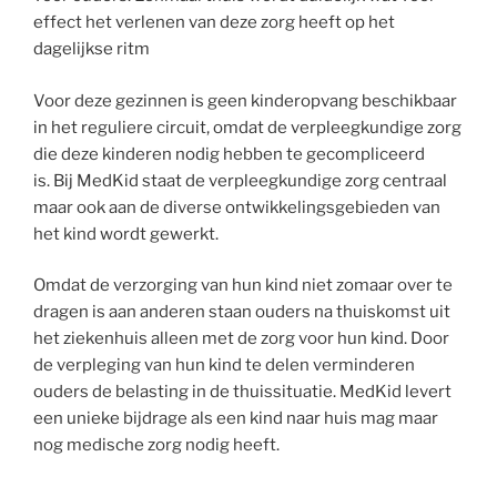
effect het verlenen van deze zorg heeft op het
dagelijkse ritm
Voor deze gezinnen is geen kinderopvang beschikbaar
in het reguliere circuit, omdat de verpleegkundige zorg
die deze kinderen nodig hebben te gecompliceerd
is. Bij MedKid staat de verpleegkundige zorg centraal
maar ook aan de diverse ontwikkelingsgebieden van
het kind wordt gewerkt.
Omdat de verzorging van hun kind niet zomaar over te
dragen is aan anderen staan ouders na thuiskomst uit
het ziekenhuis alleen met de zorg voor hun kind. Door
de verpleging van hun kind te delen verminderen
ouders de belasting in de thuissituatie. MedKid levert
een unieke bijdrage als een kind naar huis mag maar
nog medische zorg nodig heeft.