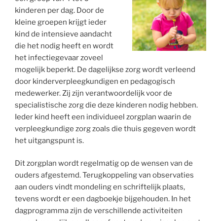
kinderen per dag. Door de
kleine groepen krijgt ieder
kind de intensieve aandacht
die het nodig heeft en wordt
het infectiegevaar zoveel
mogelijk beperkt. De dagelijkse zorg wordt verleend
door kinderverpleegkundigen en pedagogisch
medewerker. Zij zijn verantwoordelijk voor de
specialistische zorg die deze kinderen nodig hebben.
Ieder kind heeft een individueel zorgplan waarin de
verpleegkundige zorg zoals die thuis gegeven wordt
het uitgangspunt is.
Dit zorgplan wordt regelmatig op de wensen van de
ouders afgestemd. Terugkoppeling van observaties
aan ouders vindt mondeling en schriftelijk plaats,
tevens wordt er een dagboekje bijgehouden. In het
dagprogramma zijn de verschillende activiteiten