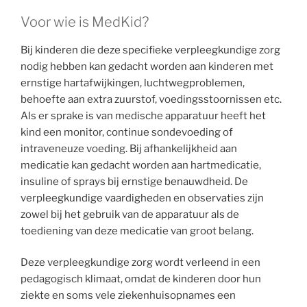
Voor wie is MedKid?
Bij kinderen die deze specifieke verpleegkundige zorg
nodig hebben kan gedacht worden aan kinderen met
ernstige hartafwijkingen, luchtwegproblemen,
behoefte aan extra zuurstof, voedingsstoornissen etc.
Als er sprake is van medische apparatuur heeft het
kind een monitor, continue sondevoeding of
intraveneuze voeding. Bij afhankelijkheid aan
medicatie kan gedacht worden aan hartmedicatie,
insuline of sprays bij ernstige benauwdheid. De
verpleegkundige vaardigheden en observaties zijn
zowel bij het gebruik van de apparatuur als de
toediening van deze medicatie van groot belang.
Deze verpleegkundige zorg wordt verleend in een
pedagogisch klimaat, omdat de kinderen door hun
ziekte en soms vele ziekenhuisopnames een