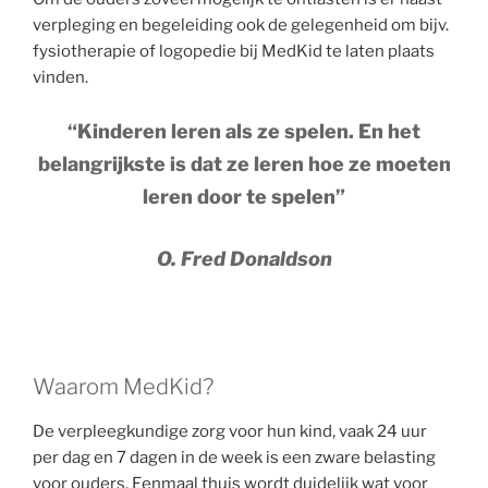
verpleging en begeleiding ook de gelegenheid om bijv.
fysiotherapie of logopedie bij MedKid te laten plaats
vinden.
“Kinderen leren als ze spelen. En het
belangrijkste is dat ze leren hoe ze moeten
leren door te spelen”
O. Fred Donaldson
Waarom MedKid?
De verpleegkundige zorg voor hun kind, vaak 24 uur
per dag en 7 dagen in de week is een zware belasting
voor ouders. Eenmaal thuis wordt duidelijk wat voor