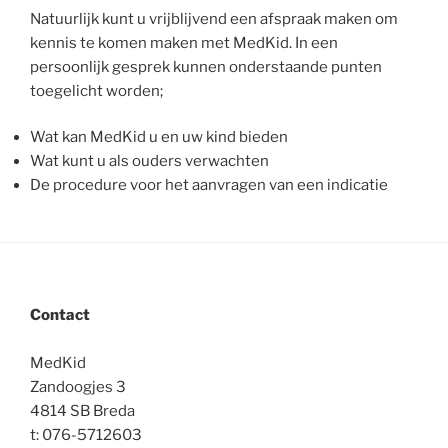
Natuurlijk kunt u vrijblijvend een afspraak maken om
kennis te komen maken met MedKid. In een
persoonlijk gesprek kunnen onderstaande punten
toegelicht worden;
Wat kan MedKid u en uw kind bieden
Wat kunt u als ouders verwachten
De procedure voor het aanvragen van een indicatie
Contact
MedKid
Zandoogjes 3
4814 SB Breda
t: 076-5712603