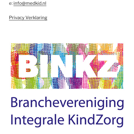
e:
info@medkid.nl
Privacy Verklaring