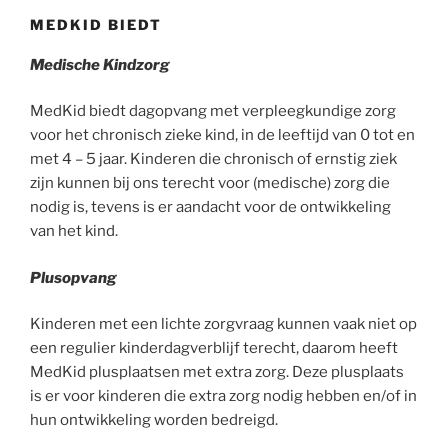
MEDKID BIEDT
Medische Kindzorg
MedKid biedt dagopvang met verpleegkundige zorg
voor het chronisch zieke kind, in de leeftijd van 0 tot en
met 4 – 5 jaar. Kinderen die chronisch of ernstig ziek
zijn kunnen bij ons terecht voor (medische) zorg die
nodig is, tevens is er aandacht voor de ontwikkeling
van het kind.
Plusopvang
Kinderen met een lichte zorgvraag kunnen vaak niet op
een regulier kinderdagverblijf terecht, daarom heeft
MedKid plusplaatsen met extra zorg. Deze plusplaats
is er voor kinderen die extra zorg nodig hebben en/of in
hun ontwikkeling worden bedreigd.